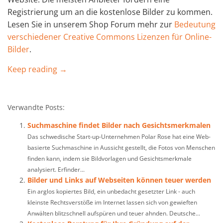
Registrierung um an die kostenlose Bilder zu kommen.
Lesen Sie in unserem Shop Forum mehr zur
Bedeutung
verschiedener Creative Commons Lizenzen für Online-
Bilder
.
Keep reading →
Verwandte Posts:
Suchmaschine findet Bilder nach Gesichtsmerkmalen
Das schwedische Start-up-Unternehmen Polar Rose hat eine Web-
basierte Suchmaschine in Aussicht gestellt, die Fotos von Menschen
finden kann, indem sie Bildvorlagen und Gesichtsmerkmale
analysiert. Erfinder...
Bilder und Links auf Webseiten können teuer werden
Ein arglos kopiertes Bild, ein unbedacht gesetzter Link - auch
kleinste Rechtsverstöße im Internet lassen sich von gewieften
Anwälten blitzschnell aufspüren und teuer ahnden. Deutsche...