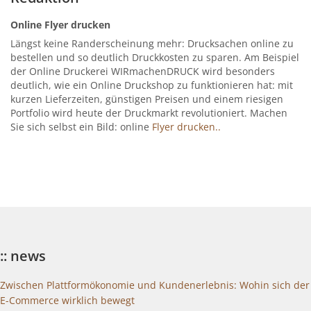
Online Flyer drucken
Längst keine Randerscheinung mehr: Drucksachen online zu
bestellen und so deutlich Druckkosten zu sparen. Am Beispiel
der Online Druckerei WIRmachenDRUCK wird besonders
deutlich, wie ein Online Druckshop zu funktionieren hat: mit
kurzen Lieferzeiten, günstigen Preisen und einem riesigen
Portfolio wird heute der Druckmarkt revolutioniert. Machen
Sie sich selbst ein Bild: online
Flyer drucken..
:: news
Zwischen Plattformökonomie und Kundenerlebnis: Wohin sich der
E-Commerce wirklich bewegt