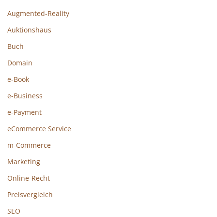
Augmented-Reality
Auktionshaus
Buch
Domain
e-Book
e-Business
e-Payment
eCommerce Service
m-Commerce
Marketing
Online-Recht
Preisvergleich
SEO