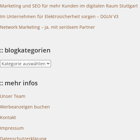
Marketing und SEO für mehr Kunden im digitalen Raum Stuttgart
Im Unternehmen für Elektrosicherheit sorgen – DGUV V3
Network Marketing – Ja, mit seriösem Partner
:: blogkategorien
::
blogkategorien
:: mehr infos
Unser Team
Werbeanzeigen buchen
Kontakt
Impressum
Datenschutzerklärung