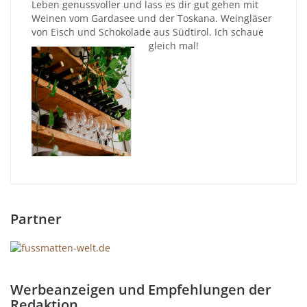
Leben genussvoller und lass es dir gut gehen mit
Weinen vom Gardasee und der Toskana. Weingläser
von Eisch und Schokolade aus Südtirol. Ich schaue
gleich mal!
Partner
Werbeanzeigen und Empfehlungen der
Redaktion