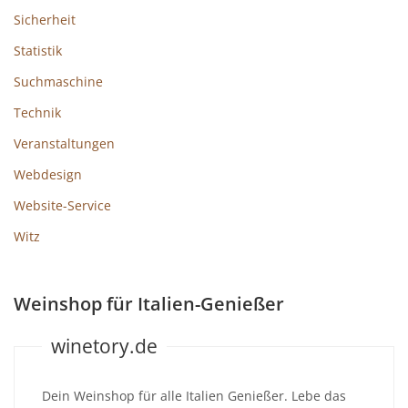
Sicherheit
Statistik
Suchmaschine
Technik
Veranstaltungen
Webdesign
Website-Service
Witz
Weinshop für Italien-Genießer
winetory.de
Dein Weinshop für alle Italien Genießer. Lebe das