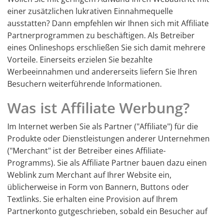
einer zusätzlichen lukrativen Einnahmequelle
ausstatten? Dann empfehlen wir Ihnen sich mit Affiliate
Partnerprogrammen zu beschäftigen. Als Betreiber
eines Onlineshops erschließen Sie sich damit mehrere
Vorteile. Einerseits erzielen Sie bezahlte
Werbeeinnahmen und andererseits liefern Sie Ihren
Besuchern weiterführende Informationen.
Was ist Affiliate Werbung?
Im Internet werben Sie als Partner ("Affiliate") für die
Produkte oder Dienstleistungen anderer Unternehmen
("Merchant" ist der Betreiber eines Affiliate-
Programms). Sie als Affiliate Partner bauen dazu einen
Weblink zum Merchant auf Ihrer Website ein,
üblicherweise in Form von Bannern, Buttons oder
Textlinks. Sie erhalten eine Provision auf Ihrem
Partnerkonto gutgeschrieben, sobald ein Besucher auf