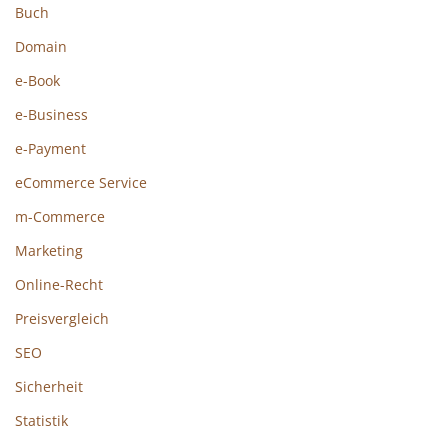
Buch
Domain
e-Book
e-Business
e-Payment
eCommerce Service
m-Commerce
Marketing
Online-Recht
Preisvergleich
SEO
Sicherheit
Statistik