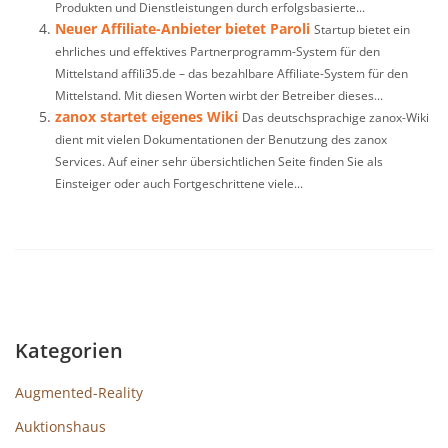
Produkten und Dienstleistungen durch erfolgsbasierte...
Neuer Affiliate-Anbieter bietet Paroli
Startup bietet ein
ehrliches und effektives Partnerprogramm-System für den
Mittelstand affili35.de – das bezahlbare Affiliate-System für den
Mittelstand. Mit diesen Worten wirbt der Betreiber dieses...
zanox startet eigenes Wiki
Das deutschsprachige zanox-Wiki
dient mit vielen Dokumentationen der Benutzung des zanox
Services. Auf einer sehr übersichtlichen Seite finden Sie als
Einsteiger oder auch Fortgeschrittene viele...
Kategorien
Augmented-Reality
Auktionshaus