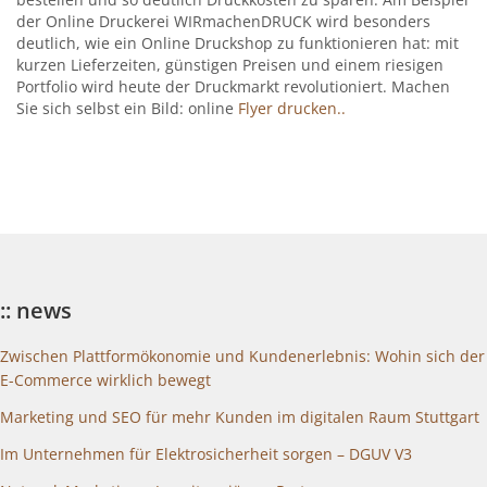
der Online Druckerei WIRmachenDRUCK wird besonders
deutlich, wie ein Online Druckshop zu funktionieren hat: mit
kurzen Lieferzeiten, günstigen Preisen und einem riesigen
Portfolio wird heute der Druckmarkt revolutioniert. Machen
Sie sich selbst ein Bild: online
Flyer drucken..
:: news
Zwischen Plattformökonomie und Kundenerlebnis: Wohin sich der
E-Commerce wirklich bewegt
Marketing und SEO für mehr Kunden im digitalen Raum Stuttgart
Im Unternehmen für Elektrosicherheit sorgen – DGUV V3