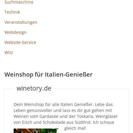
Suchmaschine
Technik
Veranstaltungen
Webdesign
Website-Service
Witz
Weinshop für Italien-Genießer
winetory.de
Dein Weinshop für alle Italien Genießer. Lebe das
Leben genussvoller und lass es dir gut gehen mit
Weinen vom Gardasee und der Toskana. Weingläser
von Eisch und Schokolade aus Südtirol. Ich schaue
gleich mal!