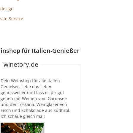
design
ite-Service
inshop für Italien-Genießer
winetory.de
Dein Weinshop für alle Italien
Genießer. Lebe das Leben
genussvoller und lass es dir gut
gehen mit Weinen vom Gardasee
und der Toskana. Weingläser von
Eisch und Schokolade aus Südtirol.
Ich schaue gleich mal!