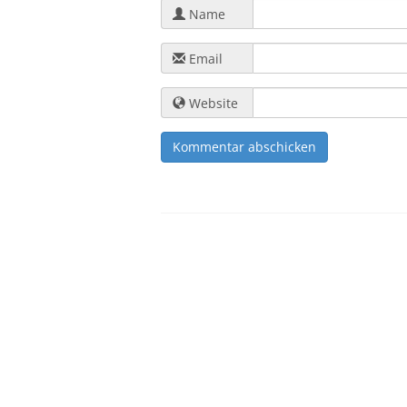
Name
Email
Website