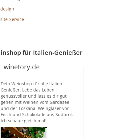
design
ite-Service
inshop für Italien-Genießer
winetory.de
Dein Weinshop für alle Italien
Genießer. Lebe das Leben
genussvoller und lass es dir gut
gehen mit Weinen vom Gardasee
und der Toskana. Weingläser von
Eisch und Schokolade aus Südtirol.
Ich schaue gleich mal!