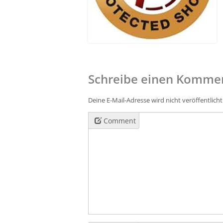
Schreibe einen Komme
Deine E-Mail-Adresse wird nicht veröffentlicht
Comment