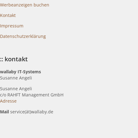
Werbeanzeigen buchen
Kontakt
Impressum
Datenschutzerklärung
:: kontakt
wallaby IT-Systems
Susanne Angeli
Susanne Angeli
c
/o RAHFT Management GmbH
Adresse
Mail
service(ät)wallaby.de