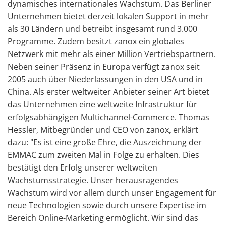
dynamisches internationales Wachstum. Das Berliner
Unternehmen bietet derzeit lokalen Support in mehr
als 30 Ländern und betreibt insgesamt rund 3.000
Programme. Zudem besitzt zanox ein globales
Netzwerk mit mehr als einer Million Vertriebspartnern.
Neben seiner Präsenz in Europa verfügt zanox seit
2005 auch über Niederlassungen in den USA und in
China. Als erster weltweiter Anbieter seiner Art bietet
das Unternehmen eine weltweite Infrastruktur für
erfolgsabhängigen Multichannel-Commerce. Thomas
Hessler, Mitbegründer und CEO von zanox, erklärt
dazu: "Es ist eine große Ehre, die Auszeichnung der
EMMAC zum zweiten Mal in Folge zu erhalten. Dies
bestätigt den Erfolg unserer weltweiten
Wachstumsstrategie. Unser herausragendes
Wachstum wird vor allem durch unser Engagement für
neue Technologien sowie durch unsere Expertise im
Bereich Online-Marketing ermöglicht. Wir sind das