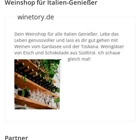
Weinshop für Italien-Genießer
winetory.de
Dein Weinshop für alle Italien Genießer. Lebe das
Leben genussvoller und lass es dir gut gehen mit
Weinen vom Gardasee und der Toskana. Weingläser
von Eisch und Schokolade aus Südtirol. Ich schaue
gleich mal!
Partner