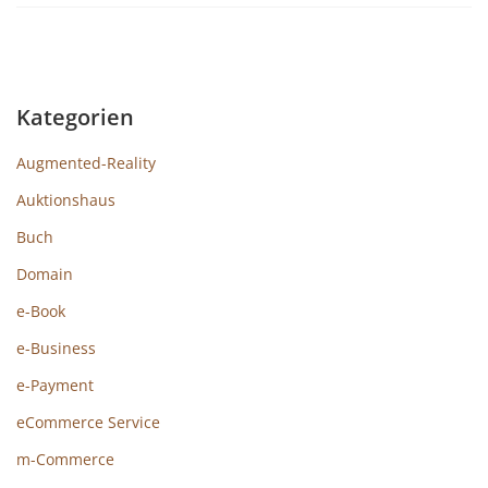
Kategorien
Augmented-Reality
Auktionshaus
Buch
Domain
e-Book
e-Business
e-Payment
eCommerce Service
m-Commerce