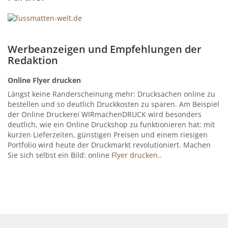
Werbeanzeigen und Empfehlungen der
Redaktion
Online Flyer drucken
Längst keine Randerscheinung mehr: Drucksachen online zu
bestellen und so deutlich Druckkosten zu sparen. Am Beispiel
der Online Druckerei WIRmachenDRUCK wird besonders
deutlich, wie ein Online Druckshop zu funktionieren hat: mit
kurzen Lieferzeiten, günstigen Preisen und einem riesigen
Portfolio wird heute der Druckmarkt revolutioniert. Machen
Sie sich selbst ein Bild: online
Flyer drucken..