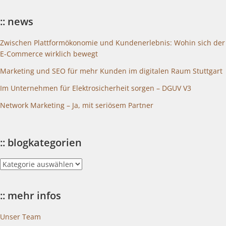
:: news
Zwischen Plattformökonomie und Kundenerlebnis: Wohin sich der
E-Commerce wirklich bewegt
Marketing und SEO für mehr Kunden im digitalen Raum Stuttgart
Im Unternehmen für Elektrosicherheit sorgen – DGUV V3
Network Marketing – Ja, mit seriösem Partner
:: blogkategorien
::
blogkategorien
:: mehr infos
Unser Team