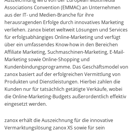
Auszeichnung wird von der European Multimedia
Associations Convention (EMMAC) an Unternehmen
aus der IT- und Medien-Branche für ihre
herausragenden Erfolge durch innovatives Marketing
verliehen. zanox bietet weltweit Lösungen und Services
für erfolgsabhängiges Online-Marketing und verfügt
über ein umfassendes Know-how in den Bereichen
Affiliate Marketing, Suchmaschinen-Marketing, E-Mail-
Marketing sowie Online-Shopping und
Kundenbindungsprogramme. Das Geschäftsmodel von
zanox basiert auf der erfolgreichen Vermittlung von
Produkten und Dienstleistungen. Hierbei zahlen die
Kunden nur für tatsächlich getätigte Verkäufe, wobei
die Online-Marketing-Budgets außerordentlich effektiv
eingesetzt werden.
zanox erhält die Auszeichnung für die innovative
Vermarktungslösung zanox XS sowie für sein