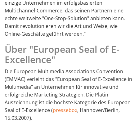
einzige Unternehmen im erfolgsbasierten
Multichannel-Commerce, das seinen Partnern eine
echte weltweite "One-Stop-Solution" anbieten kann.
Damit revolutionieren wir die Art und Weise, wie
Online-Geschäfte geführt werden."
Über "European Seal of E-
Excellence"
Die European Multimedia Associations Convention
(EMMAC) verleiht das "European Seal of E-Excellence in
Multimedia" an Unternehmen für innovative und
erfolgreiche Marketing-Strategien. Die Platin-
Auszeichnung ist die höchste Kategorie des European
Seal of E-Excellence (
pressebox
, Hannover/Berlin,
15.03.2007).