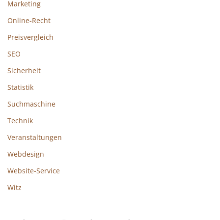
Marketing
Online-Recht
Preisvergleich
SEO
Sicherheit
Statistik
Suchmaschine
Technik
Veranstaltungen
Webdesign
Website-Service
Witz