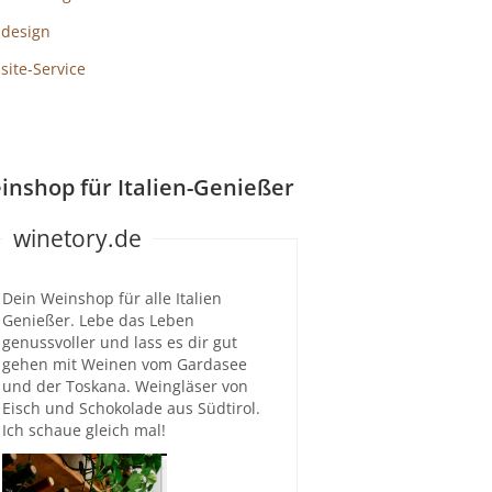
design
ite-Service
inshop für Italien-Genießer
winetory.de
Dein Weinshop für alle Italien
Genießer. Lebe das Leben
genussvoller und lass es dir gut
gehen mit Weinen vom Gardasee
und der Toskana. Weingläser von
Eisch und Schokolade aus Südtirol.
Ich schaue gleich mal!