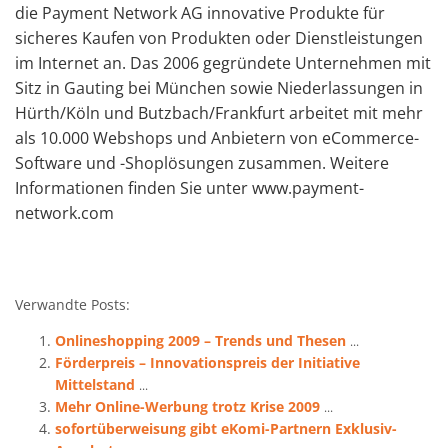
die Payment Network AG innovative Produkte für
sicheres Kaufen von Produkten oder Dienstleistungen
im Internet an. Das 2006 gegründete Unternehmen mit
Sitz in Gauting bei München sowie Niederlassungen in
Hürth/Köln und Butzbach/Frankfurt arbeitet mit mehr
als 10.000 Webshops und Anbietern von eCommerce-
Software und -Shoplösungen zusammen. Weitere
Informationen finden Sie unter www.payment-
network.com
Verwandte Posts:
Onlineshopping 2009 – Trends und Thesen
...
Förderpreis – Innovationspreis der Initiative
Mittelstand
...
Mehr Online-Werbung trotz Krise 2009
...
sofortüberweisung gibt eKomi-Partnern Exklusiv-