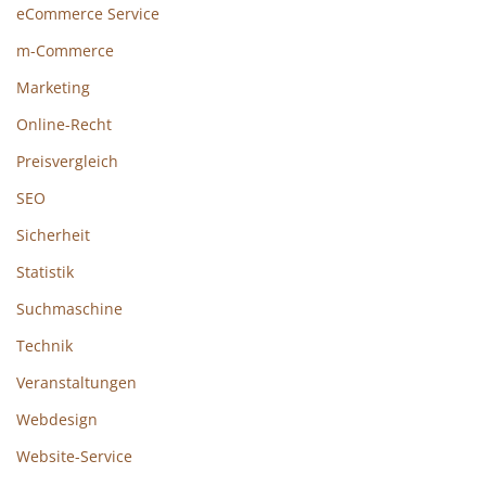
eCommerce Service
m-Commerce
Marketing
Online-Recht
Preisvergleich
SEO
Sicherheit
Statistik
Suchmaschine
Technik
Veranstaltungen
Webdesign
Website-Service