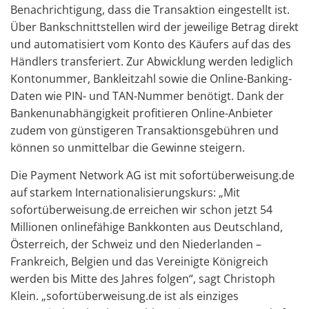
Benachrichtigung, dass die Transaktion eingestellt ist.
Über Bankschnittstellen wird der jeweilige Betrag direkt
und automatisiert vom Konto des Käufers auf das des
Händlers transferiert. Zur Abwicklung werden lediglich
Kontonummer, Bankleitzahl sowie die Online-Banking-
Daten wie PIN- und TAN-Nummer benötigt. Dank der
Bankenunabhängigkeit profitieren Online-Anbieter
zudem von günstigeren Transaktionsgebühren und
können so unmittelbar die Gewinne steigern.
Die Payment Network AG ist mit sofortüberweisung.de
auf starkem Internationalisierungskurs: „Mit
sofortüberweisung.de erreichen wir schon jetzt 54
Millionen onlinefähige Bankkonten aus Deutschland,
Österreich, der Schweiz und den Niederlanden –
Frankreich, Belgien und das Vereinigte Königreich
werden bis Mitte des Jahres folgen“, sagt Christoph
Klein. „sofortüberweisung.de ist als einziges