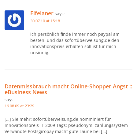
Eifelaner
says:
30.07.10 at 15:18
ich persönlich finde immer noch paypal am
besten. und das sofortüberweisung.de den
innovationspreis erhalten soll ist für mich
unsinnig.
Datenmissbrauch macht Online-Shopper Angst ::
eBusiness News
says:
16.08.09 at 23:29
[…] Sie mehr: sofortüberweisung.de nomminiert für
Innovationspreis-IT 2009 Tags: pseudonym, zahlungssystem
Verwandte Postsgiropay macht gute Laune bei […]