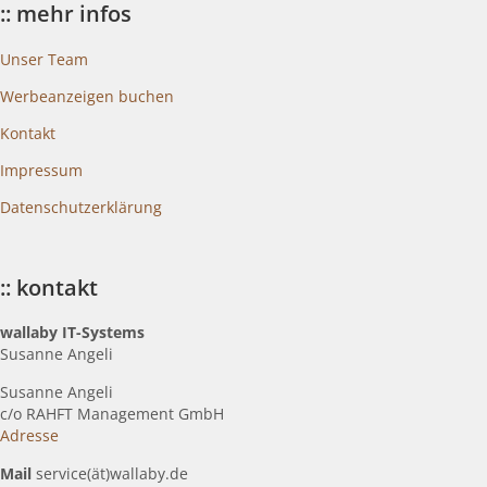
:: mehr infos
Unser Team
Werbeanzeigen buchen
Kontakt
Impressum
Datenschutzerklärung
:: kontakt
wallaby IT-Systems
Susanne Angeli
Susanne Angeli
c
/o RAHFT Management GmbH
Adresse
Mail
service(ät)wallaby.de