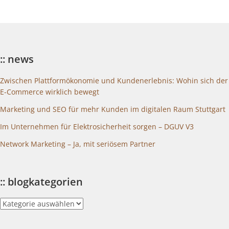
:: news
Zwischen Plattformökonomie und Kundenerlebnis: Wohin sich der
E-Commerce wirklich bewegt
Marketing und SEO für mehr Kunden im digitalen Raum Stuttgart
Im Unternehmen für Elektrosicherheit sorgen – DGUV V3
Network Marketing – Ja, mit seriösem Partner
:: blogkategorien
::
blogkategorien