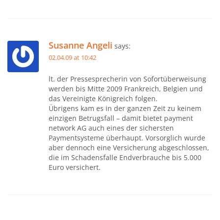
Susanne Angeli
says:
02.04.09 at 10:42
lt. der Pressesprecherin von Sofortüberweisung
werden bis Mitte 2009 Frankreich, Belgien und
das Vereinigte Königreich folgen.
Übrigens kam es in der ganzen Zeit zu keinem
einzigen Betrugsfall – damit bietet payment
network AG auch eines der sichersten
Paymentsysteme überhaupt. Vorsorglich wurde
aber dennoch eine Versicherung abgeschlossen,
die im Schadensfalle Endverbrauche bis 5.000
Euro versichert.