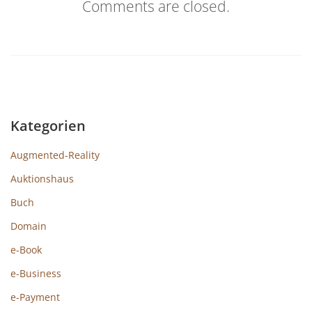
Comments are closed.
Kategorien
Augmented-Reality
Auktionshaus
Buch
Domain
e-Book
e-Business
e-Payment