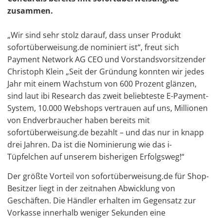
zusammen.
„Wir sind sehr stolz darauf, dass unser Produkt
sofortüberweisung.de nominiert ist“, freut sich
Payment Network AG CEO und Vorstandsvorsitzender
Christoph Klein „Seit der Gründung konnten wir jedes
Jahr mit einem Wachstum von 600 Prozent glänzen,
sind laut ibi Research das zweit beliebteste E-Payment-
System, 10.000 Webshops vertrauen auf uns, Millionen
von Endverbraucher haben bereits mit
sofortüberweisung.de bezahlt – und das nur in knapp
drei Jahren. Da ist die Nominierung wie das i-
Tüpfelchen auf unserem bisherigen Erfolgsweg!“
Der größte Vorteil von sofortüberweisung.de für Shop-
Besitzer liegt in der zeitnahen Abwicklung von
Geschäften. Die Händler erhalten im Gegensatz zur
Vorkasse innerhalb weniger Sekunden eine