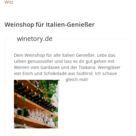
Witz
Weinshop für Italien-Genießer
winetory.de
Dein Weinshop für alle Italien Genießer. Lebe das
Leben genussvoller und lass es dir gut gehen mit
Weinen vom Gardasee und der Toskana. Weingläser
von Eisch und Schokolade aus Südtirol. Ich schaue
gleich mal!