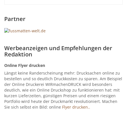
Partner
Werbeanzeigen und Empfehlungen der
Redaktion
Online Flyer drucken
Längst keine Randerscheinung mehr: Drucksachen online zu
bestellen und so deutlich Druckkosten zu sparen. Am Beispiel
der Online Druckerei WIRmachenDRUCK wird besonders
deutlich, wie ein Online Druckshop zu funktionieren hat: mit
kurzen Lieferzeiten, günstigen Preisen und einem riesigen
Portfolio wird heute der Druckmarkt revolutioniert. Machen
Sie sich selbst ein Bild: online
Flyer drucken..