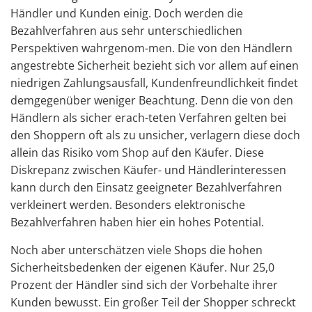
Händler und Kunden einig. Doch werden die
Bezahlverfahren aus sehr unterschiedlichen
Perspektiven wahrgenom-men. Die von den Händlern
angestrebte Sicherheit bezieht sich vor allem auf einen
niedrigen Zahlungsausfall, Kundenfreundlichkeit findet
demgegenüber weniger Beachtung. Denn die von den
Händlern als sicher erach-teten Verfahren gelten bei
den Shoppern oft als zu unsicher, verlagern diese doch
allein das Risiko vom Shop auf den Käufer. Diese
Diskrepanz zwischen Käufer- und Händlerinteressen
kann durch den Einsatz geeigneter Bezahlverfahren
verkleinert werden. Besonders elektronische
Bezahlverfahren haben hier ein hohes Potential.
Noch aber unterschätzen viele Shops die hohen
Sicherheitsbedenken der eigenen Käufer. Nur 25,0
Prozent der Händler sind sich der Vorbehalte ihrer
Kunden bewusst. Ein großer Teil der Shopper schreckt