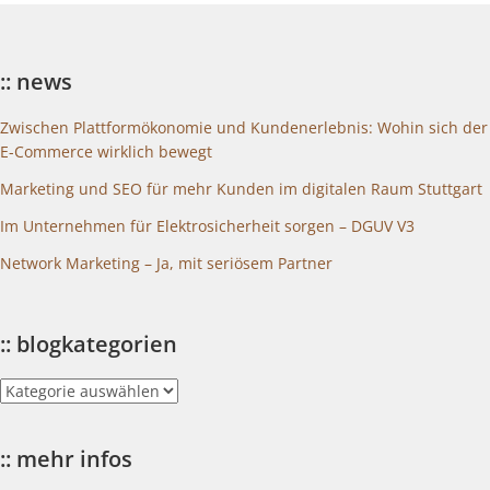
:: news
Zwischen Plattformökonomie und Kundenerlebnis: Wohin sich der
E-Commerce wirklich bewegt
Marketing und SEO für mehr Kunden im digitalen Raum Stuttgart
Im Unternehmen für Elektrosicherheit sorgen – DGUV V3
Network Marketing – Ja, mit seriösem Partner
:: blogkategorien
::
blogkategorien
:: mehr infos