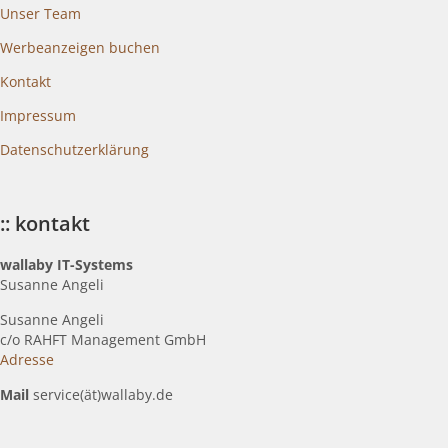
Unser Team
Werbeanzeigen buchen
Kontakt
Impressum
Datenschutzerklärung
:: kontakt
wallaby IT-Systems
Susanne Angeli
Susanne Angeli
c
/o RAHFT Management GmbH
Adresse
Mail
service(ät)wallaby.de