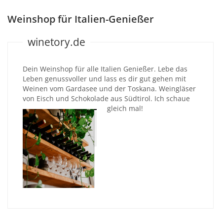
Weinshop für Italien-Genießer
winetory.de
Dein Weinshop für alle Italien Genießer. Lebe das
Leben genussvoller und lass es dir gut gehen mit
Weinen vom Gardasee und der Toskana. Weingläser
von Eisch und Schokolade aus Südtirol. Ich schaue
gleich mal!