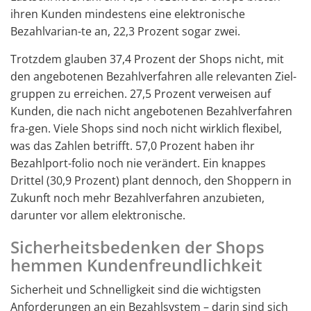
ihren Kunden mindestens eine elektronische
Bezahlvarian-te an, 22,3 Prozent sogar zwei.
Trotzdem glauben 37,4 Prozent der Shops nicht, mit
den angebotenen Bezahlverfahren alle relevanten Ziel-
gruppen zu erreichen. 27,5 Prozent verweisen auf
Kunden, die nach nicht angebotenen Bezahlverfahren
fra-gen. Viele Shops sind noch nicht wirklich flexibel,
was das Zahlen betrifft. 57,0 Prozent haben ihr
Bezahlport-folio noch nie verändert. Ein knappes
Drittel (30,9 Prozent) plant dennoch, den Shoppern in
Zukunft noch mehr Bezahlverfahren anzubieten,
darunter vor allem elektronische.
Sicherheitsbedenken der Shops
hemmen Kundenfreundlichkeit
Sicherheit und Schnelligkeit sind die wichtigsten
Anforderungen an ein Bezahlsystem – darin sind sich