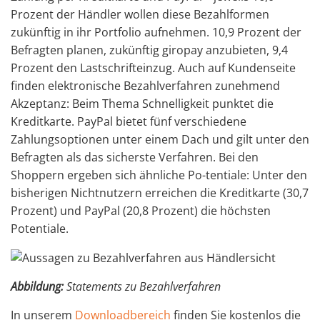
Prozent der Händler wollen diese Bezahlformen
zukünftig in ihr Portfolio aufnehmen. 10,9 Prozent der
Befragten planen, zukünftig giropay anzubieten, 9,4
Prozent den Lastschrifteinzug. Auch auf Kundenseite
finden elektronische Bezahlverfahren zunehmend
Akzeptanz: Beim Thema Schnelligkeit punktet die
Kreditkarte. PayPal bietet fünf verschiedene
Zahlungsoptionen unter einem Dach und gilt unter den
Befragten als das sicherste Verfahren. Bei den
Shoppern ergeben sich ähnliche Po-tentiale: Unter den
bisherigen Nichtnutzern erreichen die Kreditkarte (30,7
Prozent) und PayPal (20,8 Prozent) die höchsten
Potentiale.
Abbildung:
Statements zu Bezahlverfahren
In unserem
Downloadbereich
finden Sie kostenlos die