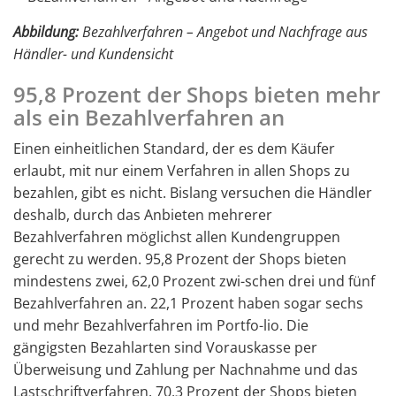
Abbildung:
Bezahlverfahren – Angebot und Nachfrage aus
Händler- und Kundensicht
95,8 Prozent der Shops bieten mehr
als ein Bezahlverfahren an
Einen einheitlichen Standard, der es dem Käufer
erlaubt, mit nur einem Verfahren in allen Shops zu
bezahlen, gibt es nicht. Bislang versuchen die Händler
deshalb, durch das Anbieten mehrerer
Bezahlverfahren möglichst allen Kundengruppen
gerecht zu werden. 95,8 Prozent der Shops bieten
mindestens zwei, 62,0 Prozent zwi-schen drei und fünf
Bezahlverfahren an. 22,1 Prozent haben sogar sechs
und mehr Bezahlverfahren im Portfo-lio. Die
gängigsten Bezahlarten sind Vorauskasse per
Überweisung und Zahlung per Nachnahme und das
Lastschriftverfahren. 70,3 Prozent der Shops bieten