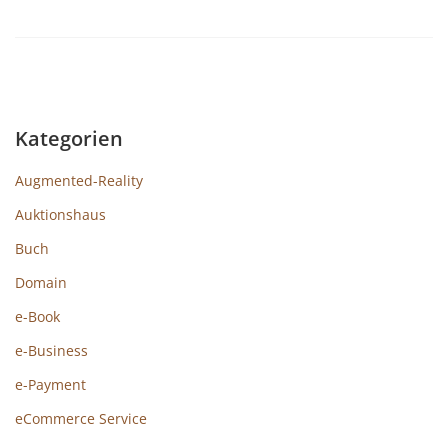
Kategorien
Augmented-Reality
Auktionshaus
Buch
Domain
e-Book
e-Business
e-Payment
eCommerce Service