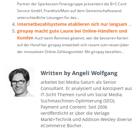
Partner der Sparkassen-Finanzgruppe präsentiert die B+S Card
Service GmbH, Frankfurt/Main auf dem Gemeinschaftsstand
unterschiedliche Lösungen für das...
Internetbezahlsysteme etablieren sich nur langsam
...
giropay macht gute Laune bei Online-Händlern und
Kunden
Auch beim Rommee gewinnt, wer die besseren Karten
auf der Hand hat: giropay entwickelt sich rasant zum neuen Joker
der innovativen Online-Zahlungsmittel. Mit giropay bezahlen...
Written by
Angeli Wolfgang
arbeitet bei Media-Saturn als Senior
Consultant. Er analysiert und konzipiert aus
IT-Sicht Themen rund um Social Media,
Suchmaschinen-Optimierung (SEO),
Payment und Content. Seit 2006
veröffentlicht er über die Verlage
Markt+Technik und Addison-Wesley diverse
eCommerce Bücher.