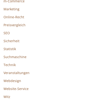
m-Commerce
Marketing
Online-Recht
Preisvergleich
SEO
Sicherheit
Statistik
Suchmaschine
Technik
Veranstaltungen
Webdesign
Website-Service
Witz