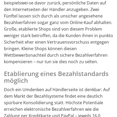
beispielswei-se davor zurück, persönliche Daten auf
den Internetseiten der Händler anzugeben. Zwei
Fünftel lassen sich durch als unsicher angesehene
Bezahlverfahren sogar ganz vom Online-Kauf abhalten.
Große, etablierte Shops sind von diesem Problem
weniger stark betroffen, da die Kunden ihnen in punkto
Sicherheit eher einen Vertrauensvorschuss entgegen
bringen. Kleine Shops können diesen
Wettbewerbsnachteil durch sichere Bezahlverfahren
kompensieren – nur tun sie dies noch zu selten.
Etablierung eines Bezahlstandards
möglich
Doch ein Umdenken auf Händlerseite ist denkbar: Auf
dem Markt der Bezahlsysteme findet eine deutlich
spürbare Konsolidierung statt. Höchste Potentiale
erreichen elektronische Bezahlverfahren wie die
Zahlung per Kreditkarte und PayPal – jeweils 16,0