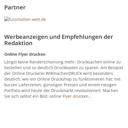
Partner
Werbeanzeigen und Empfehlungen der
Redaktion
Online Flyer drucken
Längst keine Randerscheinung mehr: Drucksachen online zu
bestellen und so deutlich Druckkosten zu sparen. Am Beispiel
der Online Druckerei WIRmachenDRUCK wird besonders
deutlich, wie ein Online Druckshop zu funktionieren hat: mit
kurzen Lieferzeiten, günstigen Preisen und einem riesigen
Portfolio wird heute der Druckmarkt revolutioniert. Machen
Sie sich selbst ein Bild: online
Flyer drucken..