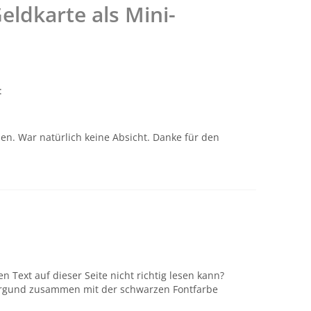
ldkarte als Mini-
:
en. War natürlich keine Absicht. Danke für den
n Text auf dieser Seite nicht richtig lesen kann?
tergund zusammen mit der schwarzen Fontfarbe