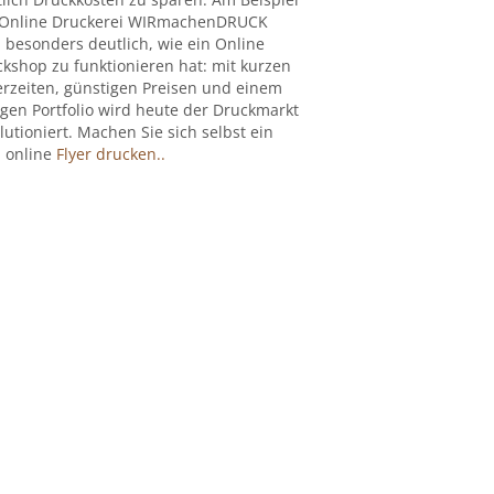
 Online Druckerei WIRmachenDRUCK
 besonders deutlich, wie ein Online
kshop zu funktionieren hat: mit kurzen
erzeiten, günstigen Preisen und einem
igen Portfolio wird heute der Druckmarkt
lutioniert. Machen Sie sich selbst ein
: online
Flyer drucken..