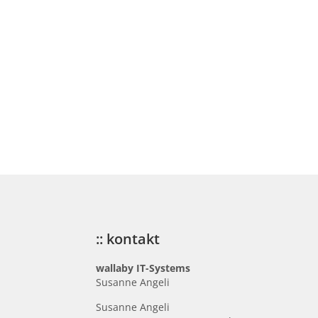
:: kontakt
wallaby IT-Systems
Susanne Angeli
Susanne Angeli