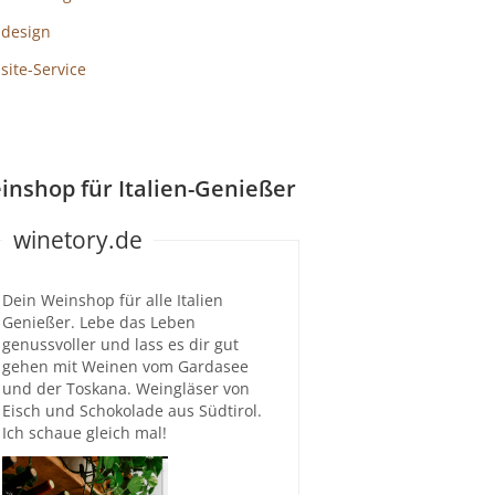
design
ite-Service
inshop für Italien-Genießer
winetory.de
Dein Weinshop für alle Italien
Genießer. Lebe das Leben
genussvoller und lass es dir gut
gehen mit Weinen vom Gardasee
und der Toskana. Weingläser von
Eisch und Schokolade aus Südtirol.
Ich schaue gleich mal!