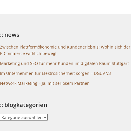
:: news
Zwischen Plattformökonomie und Kundenerlebnis: Wohin sich der
E-Commerce wirklich bewegt
Marketing und SEO für mehr Kunden im digitalen Raum Stuttgart
Im Unternehmen für Elektrosicherheit sorgen – DGUV V3
Network Marketing – Ja, mit seriösem Partner
:: blogkategorien
::
blogkategorien