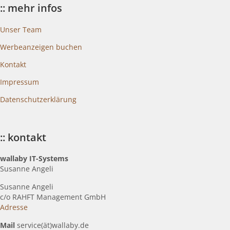
:: mehr infos
Unser Team
Werbeanzeigen buchen
Kontakt
Impressum
Datenschutzerklärung
:: kontakt
wallaby IT-Systems
Susanne Angeli
Susanne Angeli
c
/o RAHFT Management GmbH
Adresse
Mail
service(ät)wallaby.de