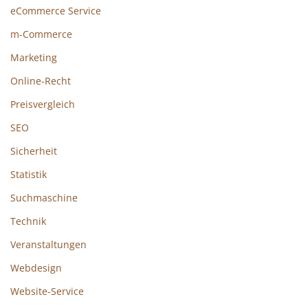
eCommerce Service
m-Commerce
Marketing
Online-Recht
Preisvergleich
SEO
Sicherheit
Statistik
Suchmaschine
Technik
Veranstaltungen
Webdesign
Website-Service