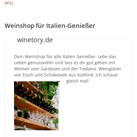
Witz
Weinshop für Italien-Genießer
winetory.de
Dein Weinshop für alle Italien Genießer. Lebe das
Leben genussvoller und lass es dir gut gehen mit
Weinen vom Gardasee und der Toskana. Weingläser
von Eisch und Schokolade aus Südtirol. Ich schaue
gleich mal!