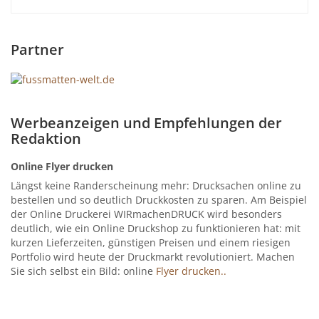
Partner
Werbeanzeigen und Empfehlungen der
Redaktion
Online Flyer drucken
Längst keine Randerscheinung mehr: Drucksachen online zu
bestellen und so deutlich Druckkosten zu sparen. Am Beispiel
der Online Druckerei WIRmachenDRUCK wird besonders
deutlich, wie ein Online Druckshop zu funktionieren hat: mit
kurzen Lieferzeiten, günstigen Preisen und einem riesigen
Portfolio wird heute der Druckmarkt revolutioniert. Machen
Sie sich selbst ein Bild: online
Flyer drucken..