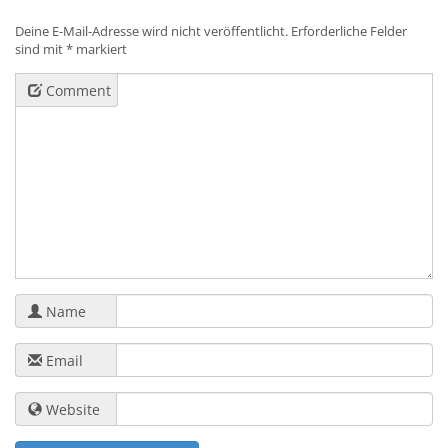
Deine E-Mail-Adresse wird nicht veröffentlicht.
Erforderliche Felder
sind mit
*
markiert
Comment
Name
Email
Website