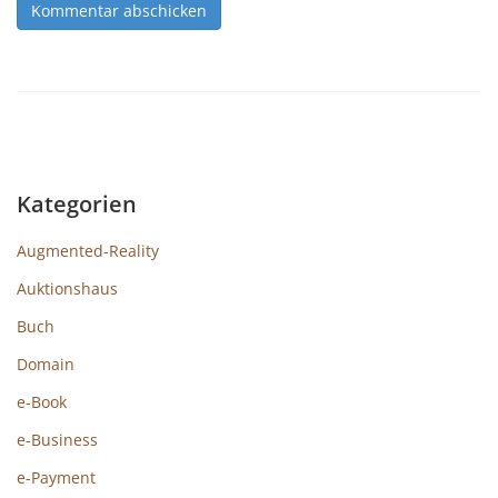
Kategorien
Augmented-Reality
Auktionshaus
Buch
Domain
e-Book
e-Business
e-Payment